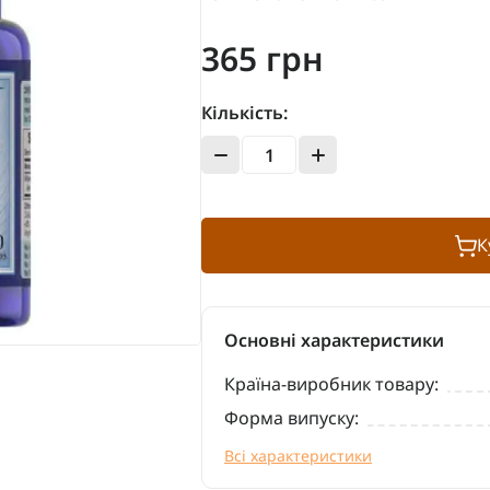
365 грн
Кількість:
К
Основні характеристики
Країна-виробник товару:
Форма випуску:
Всі характеристики