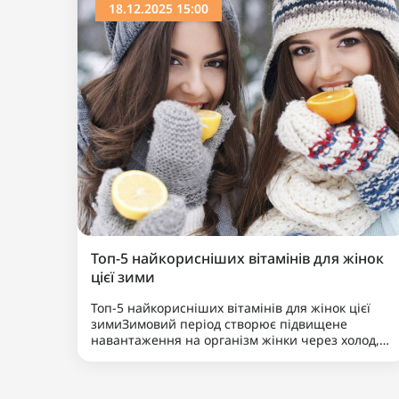
Хіт продажу
Популярний