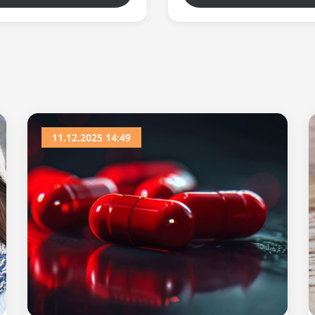
11.12.2025 14:49