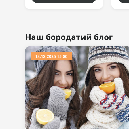
Наш бородатий блог
18.12.2025 15:00