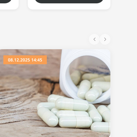
08.12.2025 14:45