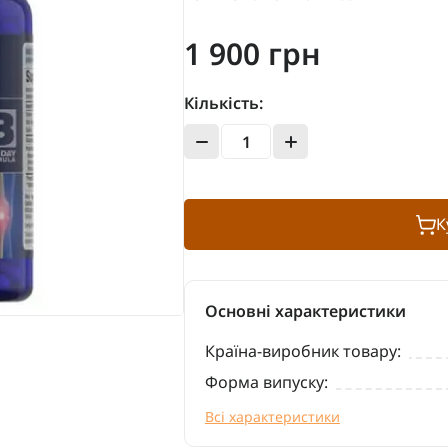
1 900 грн
Кількість:
К
Основні характеристики
Країна-виробник товару:
Форма випуску:
Всі характеристики