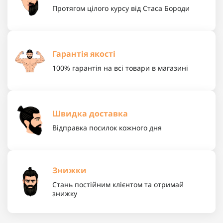
Протягом цілого курсу від Стаса Бороди
Гарантія якості
100% гарантія на всі товари в магазині
Швидка доставка
Відправка посилок кожного дня
Знижки
Стань постійним клієнтом та отримай
знижку