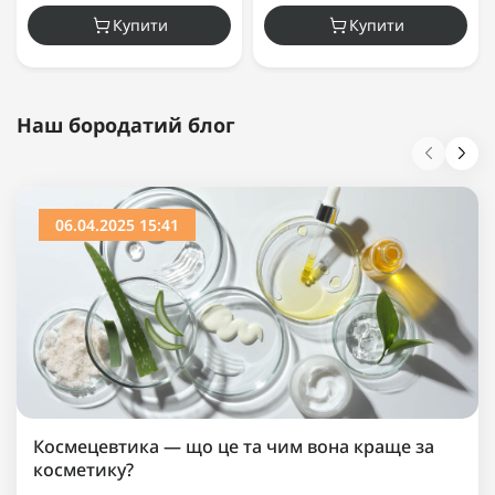
Купити
Купити
Наш бородатий блог
06.04.2025 15:41
Космецевтика — що це та чим вона краще за
косметику?