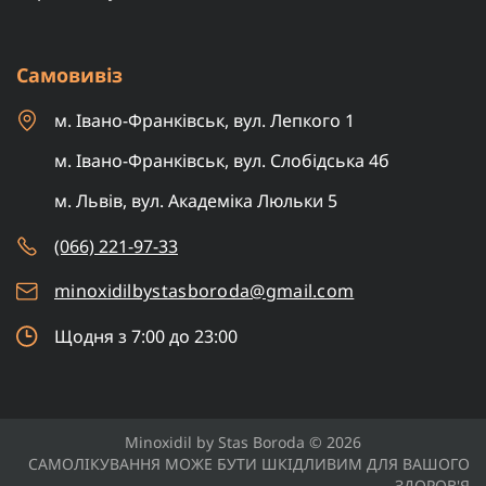
Самовивіз
м. Івано-Франківськ, вул. Лепкого 1
м. Івано-Франківськ, вул. Слобідська 4б
м. Львів, вул. Академіка Люльки 5
(066) 221-97-33
minoxidilbystasboroda@gmail.com
Щодня з 7:00 до 23:00
Minoxidil by Stas Boroda © 2026
САМОЛІКУВАННЯ МОЖЕ БУТИ ШКІДЛИВИМ ДЛЯ ВАШОГО
ЗДОРОВ'Я