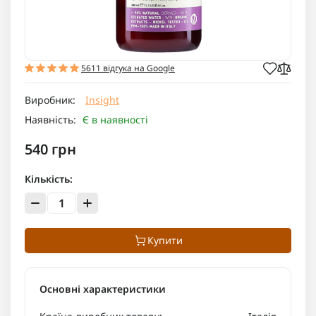
5611 відгука на Google
Виробник:
Insight
Наявність:
Є в наявності
540 грн
Кількість:
Купити
Основні характеристики