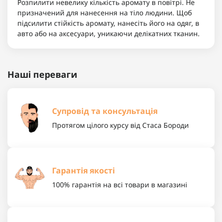
Розпилити невелику кількість аромату в повітрі. Не
призначений для нанесення на тіло людини. Щоб
підсилити стійкість аромату, нанесіть його на одяг, в
авто або на аксесуари, уникаючи делікатних тканин.
Наші переваги
Супровід та консультація
Протягом цілого курсу від Стаса Бороди
Гарантія якості
100% гарантія на всі товари в магазині