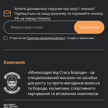
Хочете дізнаватися першим про акції і знижки?
Підпишіться на нашу розсилку та отримайте знижку
5% на першу покупку
Підписатися
Я прочитав
Політика конфіденційності
і згоден з вимогами
Компанія
«Міноксидил від Стаса Бороди» - це
спеціалізований магазин по засобах
для росту та проти випадіння волосся
та бороди, косметики, спортивного
харчування та вітамінних комплексів