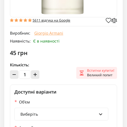
5611 відгука на Google
Виробник:
Giorgio Armani
Наявність:
Є в наявності
45 грн
Кількість:
Встигни купити!
Великий попит
Доступні варіанти
*
Об'єм
Виберіть