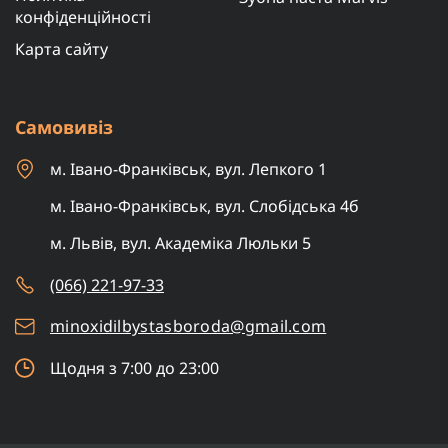
конфіденційності
Карта сайту
Самовивіз
м. Івано-Франківськ, вул. Лепкого 1
м. Івано-Франківськ, вул. Слобідська 4б
м. Львів, вул. Академіка Люльки 5
(066) 221-97-33
minoxidilbystasboroda@gmail.com
Щодня з 7:00 до 23:00