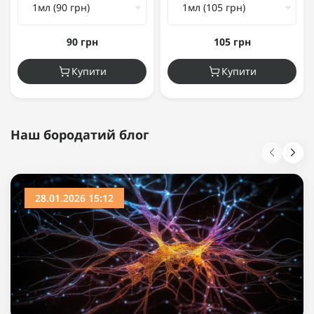
90 грн
105 грн
Купити
Купити
Наш бородатий блог
28.01.2026 15:12