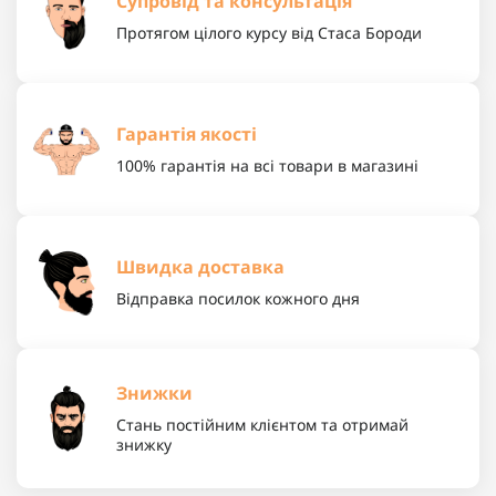
Супровід та консультація
Протягом цілого курсу від Стаса Бороди
Гарантія якості
100% гарантія на всі товари в магазині
Швидка доставка
Відправка посилок кожного дня
Знижки
Стань постійним клієнтом та отримай
знижку