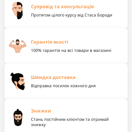
Супровід та консультація
Протягом цілого курсу від Стаса Бороди
Гарантія якості
100% гарантія на всі товари в магазині
Швидка доставка
Відправка посилок кожного дня
Знижки
Стань постійним клієнтом та отримай
знижку