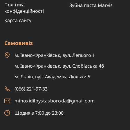
Політика
Зубна паста Marvis
конфіденційності
Карта сайту
Самовивіз
м. Івано-Франківськ, вул. Лепкого 1
м. Івано-Франківськ, вул. Слобідська 4б
м. Львів, вул. Академіка Люльки 5
(066) 221-97-33
minoxidilbystasboroda@gmail.com
Щодня з 7:00 до 23:00