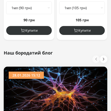
90 грн
105 грн
Купити
Купити
Наш бородатий блог
28.01.2026 15:12