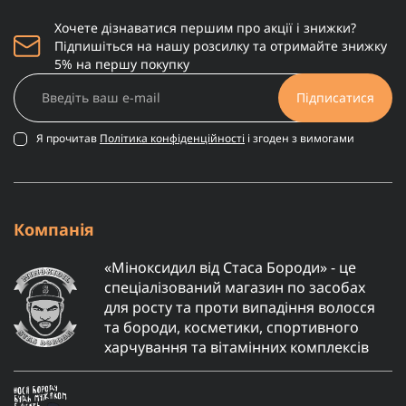
Хочете дізнаватися першим про акції і знижки?
Підпишіться на нашу розсилку та отримайте знижку
5% на першу покупку
Підписатися
Я прочитав
Політика конфіденційності
і згоден з вимогами
Компанія
«Міноксидил від Стаса Бороди» - це
спеціалізований магазин по засобах
для росту та проти випадіння волосся
та бороди, косметики, спортивного
харчування та вітамінних комплексів