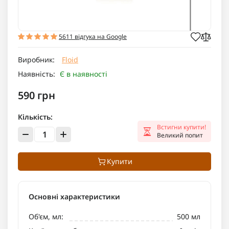
5611 відгука на Google
Виробник:
Floid
Наявність:
Є в наявності
590 грн
Кількість:
Встигни купити!
Великий попит
Купити
Основні характеристики
Об'єм, мл:
500 мл