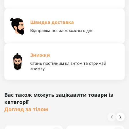
Швидка доставка
Відправка посилок кожного дня
Знижки
Стань постійним клієнтом та отримай
знижку
Вас також можуть зацікавити товари із
категорії
Догляд за тілом