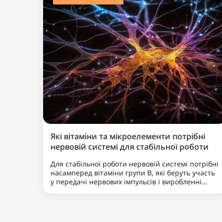
Популярний