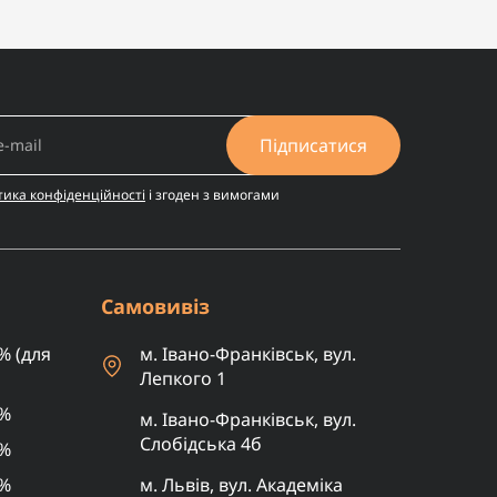
28.01.2026 13:44