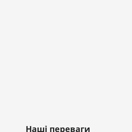
Наші переваги