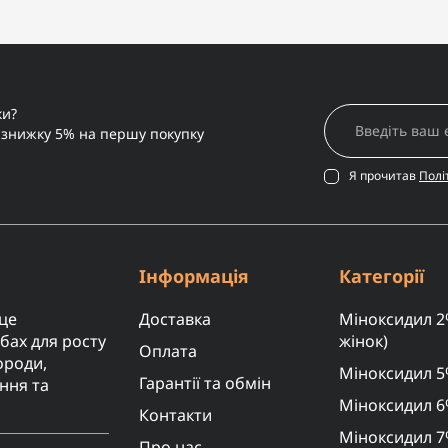
28.01.2026 14:52