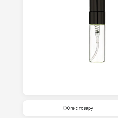
Опис товару