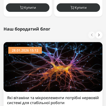
Купити
Купити
Наш бородатий блог
28.01.2026 15:12
Які вітаміни та мікроелементи потрібні нервовій
системі для стабільної роботи