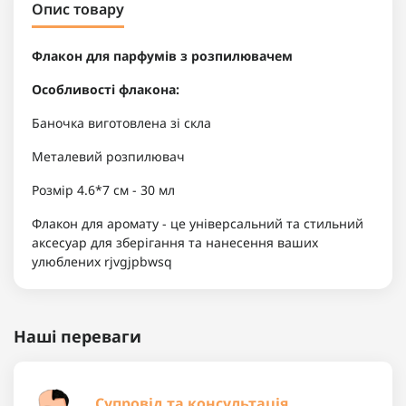
Опис товару
Флакон для парфумів з розпилювачем
Особливості флакона:
Баночка виготовлена ​​зі скла
Металевий розпилювач
Розмір 4.6*7 см - 30 мл
Флакон для аромату - це універсальний та стильний
аксесуар для зберігання та нанесення ваших
улюблених rjvgjpbwsq
Наші переваги
Супровід та консультація