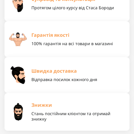
Протягом цілого курсу від Стаса Бороди
Гарантія якості
100% гарантія на всі товари в магазині
Швидка доставка
Відправка посилок кожного дня
Знижки
Стань постійним клієнтом та отримай
знижку