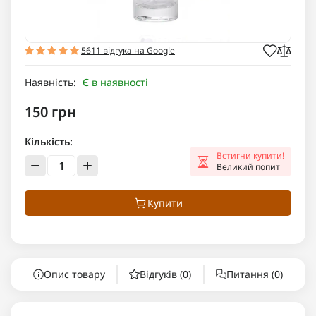
5611 відгука на Google
Наявність:
Є в наявності
150 грн
Кількість:
Встигни купити!
Великий попит
Купити
Опис товару
Відгуків (0)
Питання
(0)