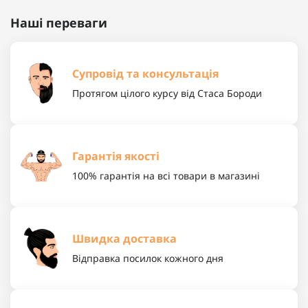
Наші переваги
Супровід та консультація
Протягом цілого курсу від Стаса Бороди
Гарантія якості
100% гарантія на всі товари в магазині
Швидка доставка
Відправка посилок кожного дня