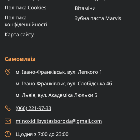
Політика Cookies
Вітаміни
Політика
Зубна паста Marvis
конфіденційності
Карта сайту
Самовивіз
м. Івано-Франківськ, вул. Лепкого 1
м. Івано-Франківськ, вул. Слобідська 4б
м. Львів, вул. Академіка Люльки 5
(066) 221-97-33
minoxidilbystasboroda@gmail.com
Щодня з 7:00 до 23:00