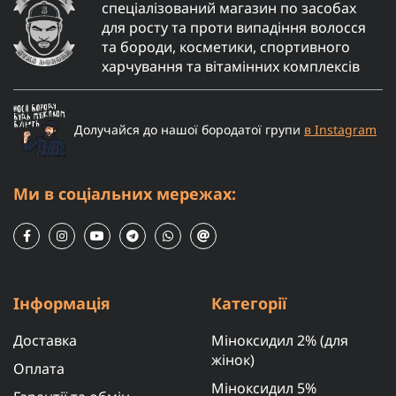
спеціалізований магазин по засобах
для росту та проти випадіння волосся
та бороди, косметики, спортивного
харчування та вітамінних комплексів
Долучайся до нашої бородатої групи
в Instagram
Ми в соціальних мережах:
Інформація
Категорії
Доставка
Міноксидил 2% (для
жінок)
Оплата
Міноксидил 5%