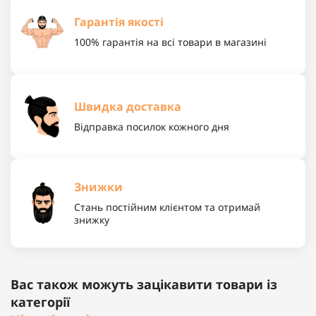
Гарантія якості
100% гарантія на всі товари в магазині
Швидка доставка
Відправка посилок кожного дня
Знижки
Стань постійним клієнтом та отримай
знижку
Вас також можуть зацікавити товари із
категорії