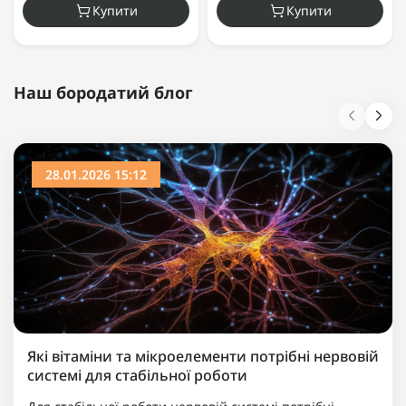
Купити
Купити
Наш бородатий блог
28.01.2026 15:12
Які вітаміни та мікроелементи потрібні нервовій
системі для стабільної роботи