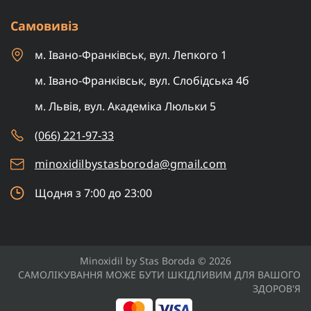
Самовивіз
м. Івано-Франківськ, вул. Лепкого 1
м. Івано-Франківськ, вул. Слобідська 4б
м. Львів, вул. Академіка Люльки 5
(066) 221-97-33
minoxidilbystasboroda@gmail.com
Щодня з 7:00 до 23:00
Minoxidil by Stas Boroda © 2026
САМОЛІКУВАННЯ МОЖЕ БУТИ ШКІДЛИВИМ ДЛЯ ВАШОГО
ЗДОРОВ'Я