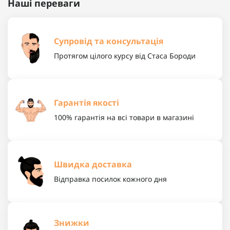
Наші переваги
Супровід та консультація
Протягом цілого курсу від Стаса Бороди
Гарантія якості
100% гарантія на всі товари в магазині
Швидка доставка
Відправка посилок кожного дня
Знижки