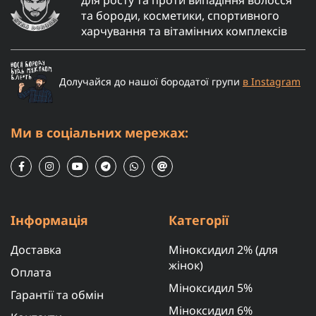
та бороди, косметики, спортивного
харчування та вітамінних комплексів
Долучайся до нашої бородатої групи
в Instagram
Ми в соціальних мережах:
Інформація
Категорії
Доставка
Міноксидил 2% (для
жінок)
Оплата
Міноксидил 5%
Гарантії та обмін
Міноксидил 6%