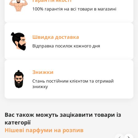
Гарантія якості
100% гарантія на всі товари в магазині
Швидка доставка
Відправка посилок кожного дня
Знижки
Стань постійним клієнтом та отримай
знижку
Вас також можуть зацікавити товари із
категорії
Нішеві парфуми на розпив