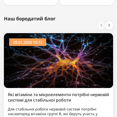
Наш бородатий блог
28.01.2026 15:12
Які вітаміни та мікроелементи потрібні нервовій
системі для стабільної роботи
Для стабільної роботи нервовій системі потрібні
насамперед вітаміни групи B, які беруть участь у