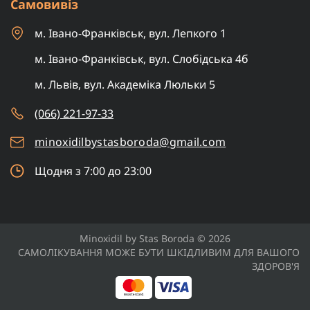
Самовивіз
м. Івано-Франківськ, вул. Лепкого 1
м. Івано-Франківськ, вул. Слобідська 4б
м. Львів, вул. Академіка Люльки 5
(066) 221-97-33
minoxidilbystasboroda@gmail.com
Щодня з 7:00 до 23:00
Minoxidil by Stas Boroda © 2026
САМОЛІКУВАННЯ МОЖЕ БУТИ ШКІДЛИВИМ ДЛЯ ВАШОГО
ЗДОРОВ'Я