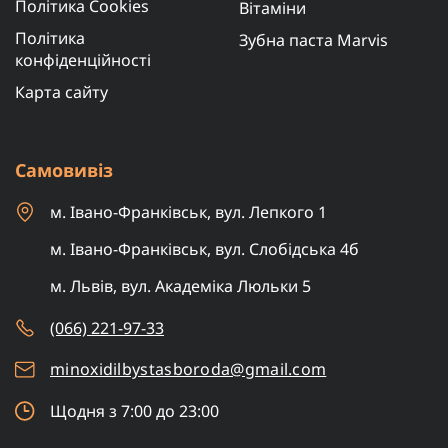
Політика Cookies
Вітаміни
Політика
Зубна паста Marvis
конфіденційності
Карта сайту
Самовивіз
м. Івано-Франківськ, вул. Лепкого 1
м. Івано-Франківськ, вул. Слобідська 4б
м. Львів, вул. Академіка Люльки 5
(066) 221-97-33
minoxidilbystasboroda@gmail.com
Щодня з 7:00 до 23:00