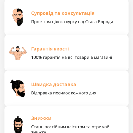
Супровід та консультація
Протягом цілого курсу від Стаса Бороди
Гарантія якості
100% гарантія на всі товари в магазині
Швидка доставка
Відправка посилок кожного дня
Знижки
Стань постійним клієнтом та отримай
знижку