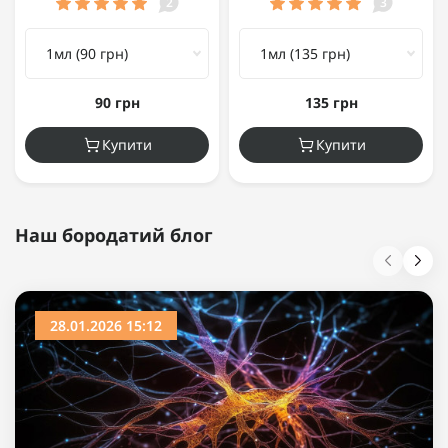
2
3
90 грн
135 грн
Купити
Купити
Наш бородатий блог
28.01.2026 15:12