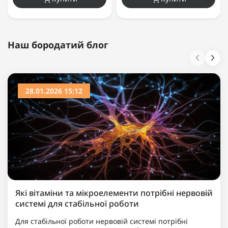
Наш бородатий блог
28.01.2026 15:12
Які вітаміни та мікроелементи потрібні нервовій
системі для стабільної роботи
Для стабільної роботи нервовій системі потрібні