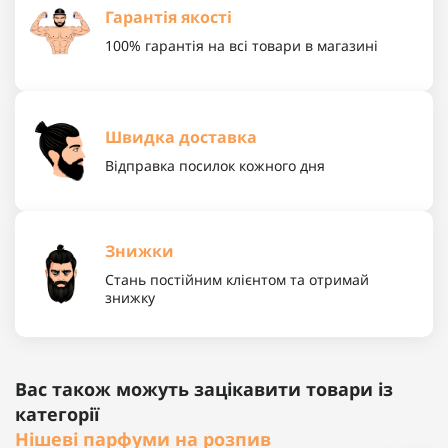
Гарантія якості
100% гарантія на всі товари в магазині
Швидка доставка
Відправка посилок кожного дня
Знижки
Стань постійним клієнтом та отримай
знижку
Вас також можуть зацікавити товари із
категорії
Нішеві парфуми на розпив