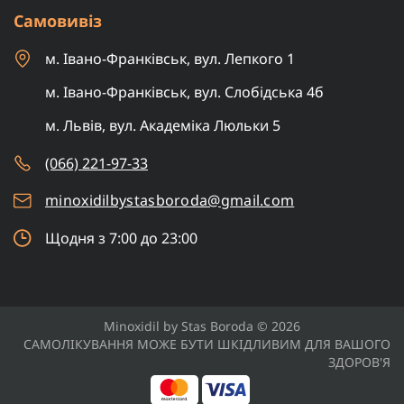
Самовивіз
м. Івано-Франківськ, вул. Лепкого 1
м. Івано-Франківськ, вул. Слобідська 4б
м. Львів, вул. Академіка Люльки 5
(066) 221-97-33
minoxidilbystasboroda@gmail.com
Щодня з 7:00 до 23:00
Minoxidil by Stas Boroda © 2026
САМОЛІКУВАННЯ МОЖЕ БУТИ ШКІДЛИВИМ ДЛЯ ВАШОГО
ЗДОРОВ'Я