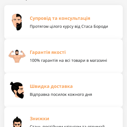
Супровід та консультація
Протягом цілого курсу від Стаса Бороди
Гарантія якості
100% гарантія на всі товари в магазині
Швидка доставка
Відправка посилок кожного дня
Знижки
Стань постійним клієнтом та отримай