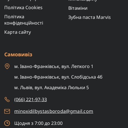
Політика Cookies
Вітаміни
Політика
Зубна паста Marvis
конфіденційності
Карта сайту
Самовивіз
м. Івано-Франківськ, вул. Лепкого 1
м. Івано-Франківськ, вул. Слобідська 4б
м. Львів, вул. Академіка Люльки 5
(066) 221-97-33
minoxidilbystasboroda@gmail.com
Щодня з 7:00 до 23:00