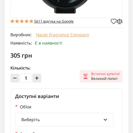
5611 відгука на Google
Виробник:
Haute Fragrance Company
Наявність:
Є в наявності
305 грн
Кількість:
Встигни купити!
Великий попит
Доступні варіанти
*
Об'єм
Виберіть