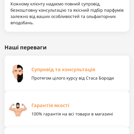
Кожному клієнту надаємо повний супровід,
безкоштовну консультацію та якісний підбір парфумів
залежно від ваших особливостей та ольфакторних
вподобань.
Наші переваги
Супровід та консультація
Протягом цілого курсу від Стаса Бороди
Гарантія якості
100% гарантія на всі товари в магазині