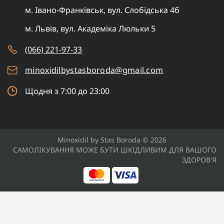
м. Івано-Франківськ, вул. Слобідська 4б
м. Львів, вул. Академіка Люльки 5
(066) 221-97-33
minoxidilbystasboroda@gmail.com
Щодня з 7:00 до 23:00
Minoxidil by Stas Boroda © 2026
САМОЛІКУВАННЯ МОЖЕ БУТИ ШКІДЛИВИМ ДЛЯ ВАШОГО
ЗДОРОВ'Я