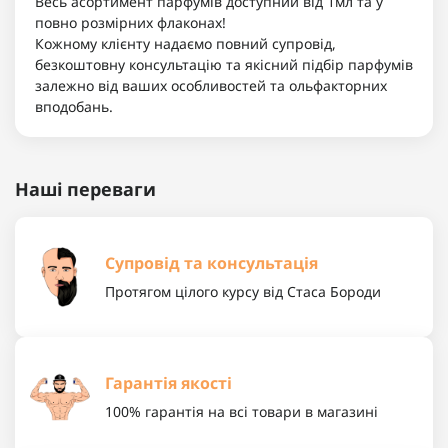
Весь асортимент парфумів доступний від 1мл та у
повно розмірних флаконах!
Кожному клієнту надаємо повний супровід,
безкоштовну консультацію та якісний підбір парфумів
залежно від ваших особливостей та ольфакторних
вподобань.
Наші переваги
Супровід та консультація
Протягом цілого курсу від Стаса Бороди
Гарантія якості
100% гарантія на всі товари в магазині