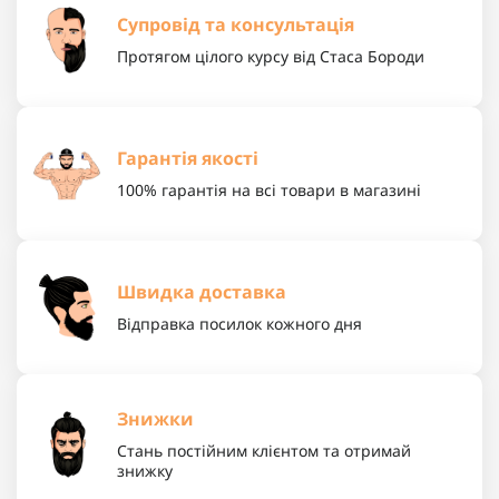
Супровід та консультація
Протягом цілого курсу від Стаса Бороди
Гарантія якості
100% гарантія на всі товари в магазині
Швидка доставка
Відправка посилок кожного дня
Знижки
Стань постійним клієнтом та отримай
знижку