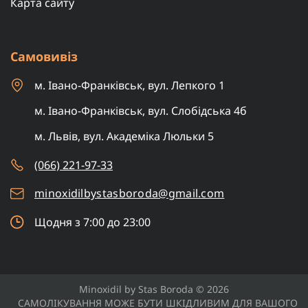
Карта сайту
Самовивіз
м. Івано-Франківськ, вул. Лепкого 1
м. Івано-Франківськ, вул. Слобідська 4б
м. Львів, вул. Академіка Люльки 5
(066) 221-97-33
minoxidilbystasboroda@gmail.com
Щодня з 7:00 до 23:00
Minoxidil by Stas Boroda © 2026
САМОЛІКУВАННЯ МОЖЕ БУТИ ШКІДЛИВИМ ДЛЯ ВАШОГО