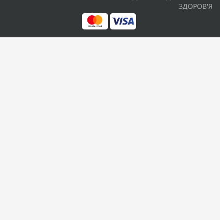
ЗДОРОВ'Я