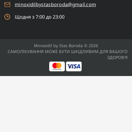
minoxidilbystasboroda@gmail.com
Щодня з 7:00 до 23:00
Minoxidil by Stas Boroda © 2026
САМОЛІКУВАННЯ МОЖЕ БУТИ ШКІДЛИВИМ ДЛЯ ВАШОГО
ЗДОРОВ'Я