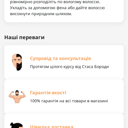
рівномірно розподіліть по вологому волоссю.
Укладіть за допомогою фена або дайте волоссю
висохнути природним шляхом.
Наші переваги
Супровід та консультація
Протягом цілого курсу від Стаса Бороди
Гарантія якості
100% гарантія на всі товари в магазині
Швидка доставка