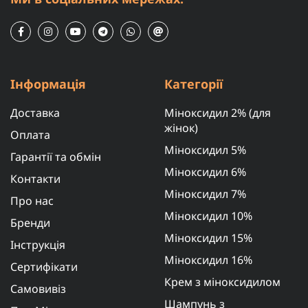
Інформація
Категорії
Доставка
Міноксидил 2% (для
жінок)
Оплата
Міноксидил 5%
Гарантії та обмін
Міноксидил 6%
Контакти
Міноксидил 7%
Про нас
Міноксидил 10%
Бренди
Міноксидил 15%
Інструкція
Міноксидил 16%
Сертифікати
Крем з міноксидилом
Самовивіз
Шампунь з