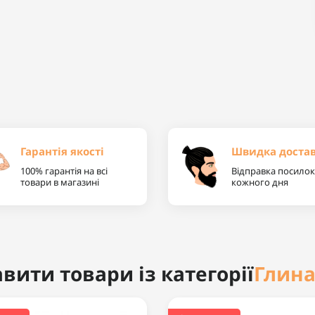
Гарантія якості
Швидка доста
100% гарантія на всі
Відправка посилок
товари в магазині
кожного дня
Глина
вити товари із категорії