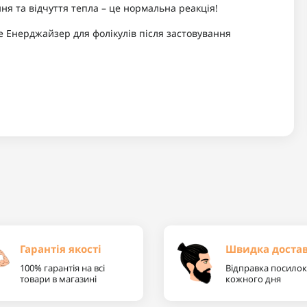
я та відчуття тепла – це нормальна реакція!
е Енерджайзер для фолікулів після застовування
Гарантія якості
Швидка доста
100% гарантія на всі
Відправка посилок
товари в магазині
кожного дня