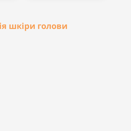
ія шкіри голови