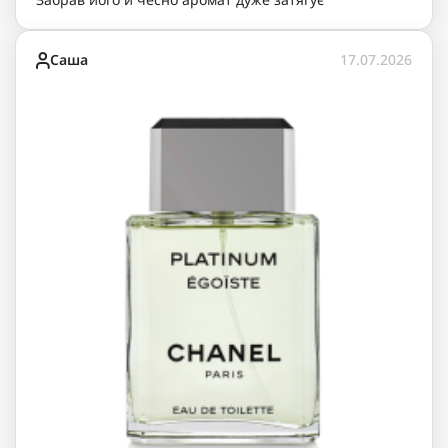
Саша
17.07.2026