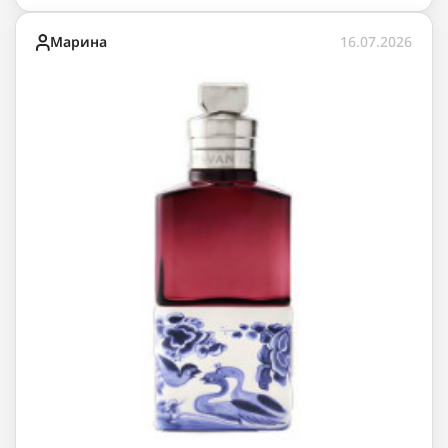
Марина
16.07.2026