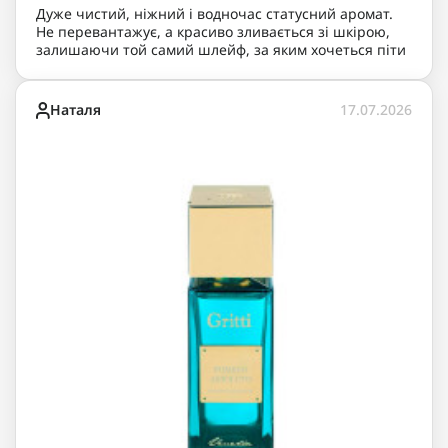
Дуже чистий, ніжний і водночас статусний аромат.
Не перевантажує, а красиво зливається зі шкірою,
залишаючи той самий шлейф, за яким хочеться піти
Наталя
17.07.2026