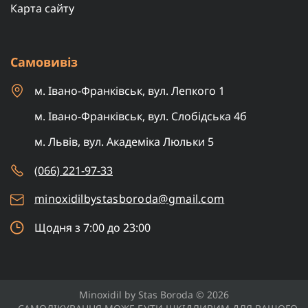
Карта сайту
Самовивіз
м. Івано-Франківськ, вул. Лепкого 1
м. Івано-Франківськ, вул. Слобідська 4б
м. Львів, вул. Академіка Люльки 5
(066) 221-97-33
minoxidilbystasboroda@gmail.com
Щодня з 7:00 до 23:00
Minoxidil by Stas Boroda © 2026