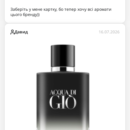
Заберіть у мене картку, бо тепер хочу всі аромати
цього бренду))
Давид
16.07.2026