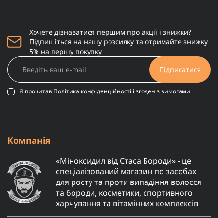
Хочете дізнаватися першим про акції і знижки?
Підпишіться на нашу розсилку та отримайте знижку
5% на першу покупку
Підписатися
Я прочитав
Політика конфіденційності
і згоден з вимогами
Компанія
«Міноксидил від Стаса Бороди» - це
спеціалізований магазин по засобах
для росту та проти випадіння волосся
та бороди, косметики, спортивного
харчування та вітамінних комплексів