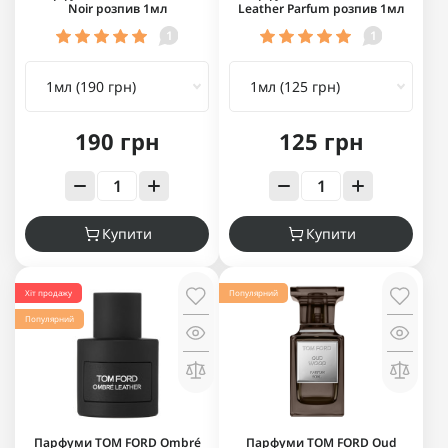
Noir розпив 1мл
Leather Parfum розпив 1мл
1
1
190 грн
125 грн
Купити
Купити
Хіт продажу
Популярний
Популярний
Парфуми TOM FORD Ombré
Парфуми TOM FORD Oud