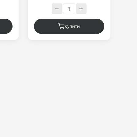
Купити