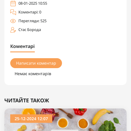
08-01-2025 10:55
Коментарі: 0
Перегляди: 525
Стас Борода
Коментарі
Написати коментар
Немає коментарів
ЧИТАЙТЕ ТАКОЖ
25-12-2024 12:07