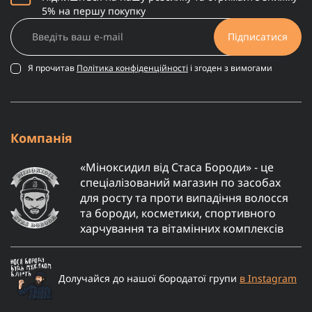
5% на першу покупку
Підписатися
Я прочитав
Політика конфіденційності
і згоден з вимогами
Компанія
«Міноксидил від Стаса Бороди» - це
спеціалізований магазин по засобах
для росту та проти випадіння волосся
та бороди, косметики, спортивного
харчування та вітамінних комплексів
Долучайся до нашої бородатої групи
в Instagram