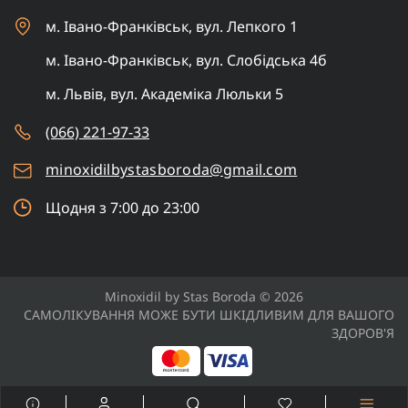
м. Івано-Франківськ, вул. Лепкого 1
м. Івано-Франківськ, вул. Слобідська 4б
м. Львів, вул. Академіка Люльки 5
(066) 221-97-33
minoxidilbystasboroda@gmail.com
Щодня з 7:00 до 23:00
Minoxidil by Stas Boroda © 2026
САМОЛІКУВАННЯ МОЖЕ БУТИ ШКІДЛИВИМ ДЛЯ ВАШОГО
ЗДОРОВ'Я