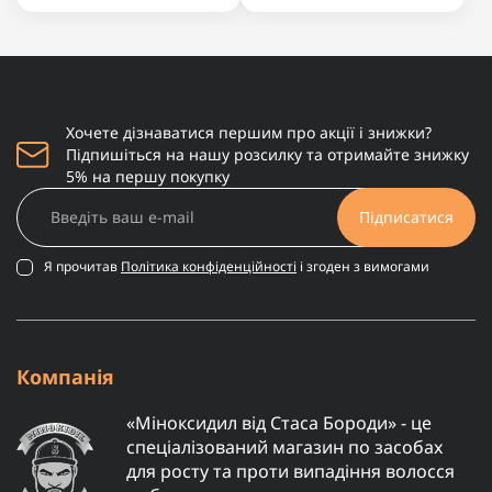
Хочете дізнаватися першим про акції і знижки?
Підпишіться на нашу розсилку та отримайте знижку
5% на першу покупку
Підписатися
Я прочитав
Політика конфіденційності
і згоден з вимогами
Компанія
«Міноксидил від Стаса Бороди» - це
спеціалізований магазин по засобах
для росту та проти випадіння волосся