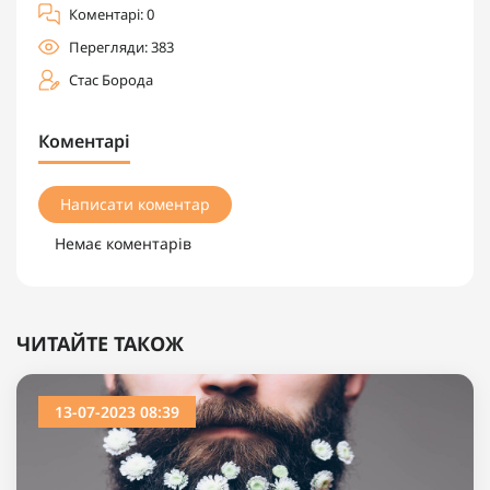
Коментарі: 0
Перегляди: 383
Стас Борода
Коментарі
Написати коментар
Немає коментарів
ЧИТАЙТЕ ТАКОЖ
13-07-2023 08:39