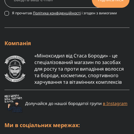
Я прочитав
Політика конфіденційності
і згоден з вимогами
Компанія
«Міноксидил від Стаса Бороди» - це
спеціалізований магазин по засобах
для росту та проти випадіння волосся
та бороди, косметики, спортивного
харчування та вітамінних комплексів
Долучайся до нашої бородатої групи
в Instagram
Ми в соціальних мережах: